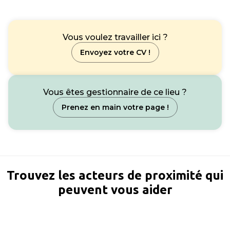
Vous voulez travailler ici ?
Envoyez votre CV !
Vous êtes gestionnaire de ce lieu ?
Prenez en main votre page !
Trouvez les acteurs de proximité qui
peuvent vous aider