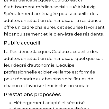
La Résidence Jacques Couloux est un
établissement médico-social situé à Mutzig.
Spécialement aménagée pour accueillir des
adultes en situation de handicap, la résidence
offre un cadre chaleureux et sécurisé favorisant
l'épanouissement et le bien-être des résidents.
Public accueilli
La Résidence Jacques Couloux accueille des
adultes en situation de handicap, quel que soit
leur degré d'autonomie. L'équipe
professionnelle et bienveillante est formée
pour répondre aux besoins spécifiques de
chacun et favoriser leur inclusion sociale.
Prestations proposées
Hébergement adapté et sécurisé
Accompagnement personnalisé au