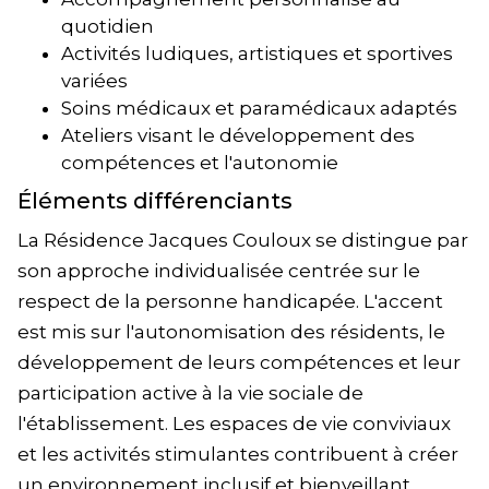
quotidien
Activités ludiques, artistiques et sportives
variées
Soins médicaux et paramédicaux adaptés
Ateliers visant le développement des
compétences et l'autonomie
Éléments différenciants
La Résidence Jacques Couloux se distingue par
son approche individualisée centrée sur le
respect de la personne handicapée. L'accent
est mis sur l'autonomisation des résidents, le
développement de leurs compétences et leur
participation active à la vie sociale de
l'établissement. Les espaces de vie conviviaux
et les activités stimulantes contribuent à créer
un environnement inclusif et bienveillant.