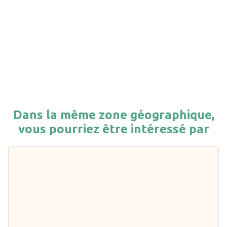
Dans la même zone géographique,
vous pourriez être intéressé par