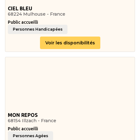
CIEL BLEU
68224 Mulhouse - France
Public accueilli
Personnes Handicapées
Voir les disponibilités
MON REPOS
68154 Illzach - France
Public accueilli
Personnes Agées