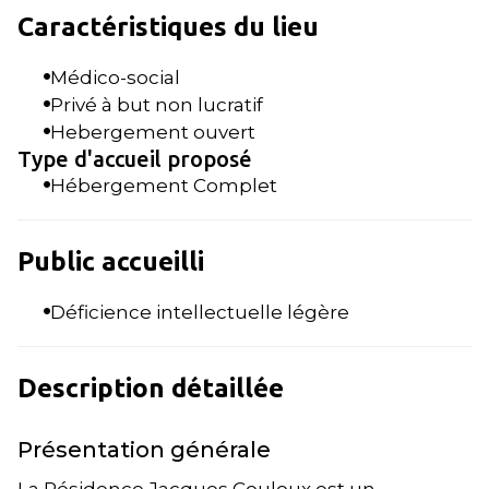
Caractéristiques du lieu
Médico-social
Privé à but non lucratif
Hebergement ouvert
Type d'accueil proposé
Hébergement Complet
Public accueilli
Déficience intellectuelle légère
Description détaillée
Présentation générale