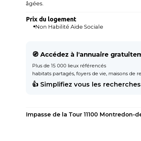
âgées.
Prix du logement
Non Habilité Aide Sociale
🧭 Accédez à l'annuaire gratuite
Plus de 15 000 lieux référencés
habitats partagés, foyers de vie, maisons de ret
👍 Simplifiez vous les recherches 
Impasse de la Tour 11100 Montredon-d