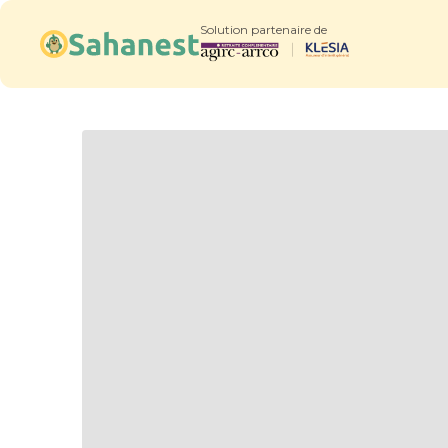
Solution partenaire de