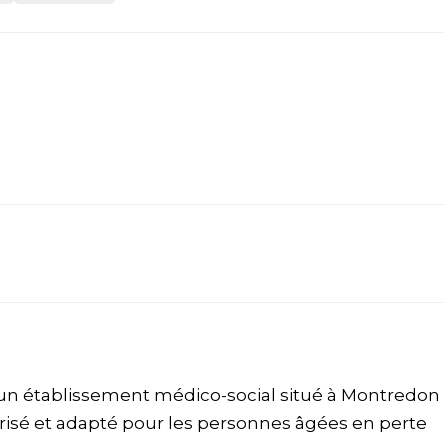
 un établissement médico-social situé à Montredon
curisé et adapté pour les personnes âgées en perte