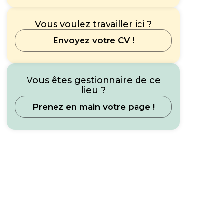
Vous voulez travailler ici ?
Envoyez votre CV !
Vous êtes gestionnaire de ce
lieu ?
Prenez en main votre page !