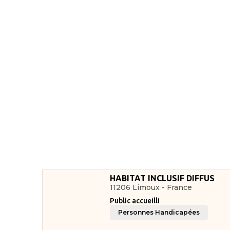
HABITAT INCLUSIF DIFFUS
11206 Limoux - France
Public accueilli
Personnes Handicapées