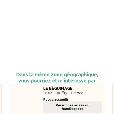
Dans la même zone géographique,
vous pourriez être intéressé par
LE BÉGUINAGE
11069 Cauffry - France
Public accueilli
Personnes âgées ou
handicapées