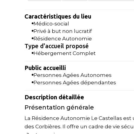
Caractéristiques du lieu
Médico-social
Privé à but non lucratif
Résidence Autonomie
Type d'accueil proposé
Hébergement Complet
Public accueilli
Personnes Agées Autonomes
Personnes Agées dépendantes
Description détaillée
Présentation générale
La Résidence Autonomie Le Castellas est
des Corbières. Il offre un cadre de vie sé