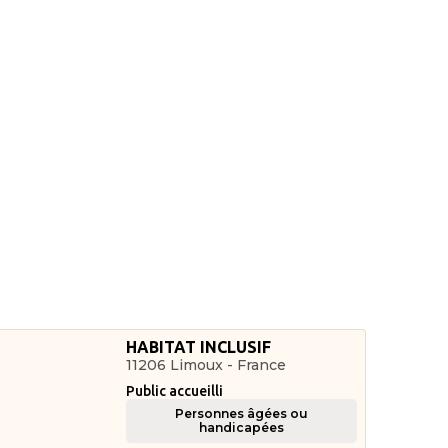
HABITAT INCLUSIF
11206 Limoux - France
Public accueilli
Personnes âgées ou
handicapées