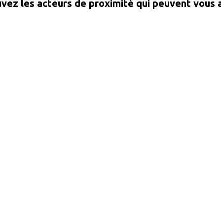
vez les acteurs de proximité qui peuvent vous 