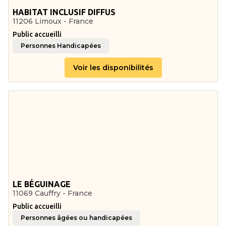
HABITAT INCLUSIF DIFFUS
11206 Limoux - France
Public accueilli
Personnes Handicapées
Voir les disponibilités
LE BÉGUINAGE
11069 Cauffry - France
Public accueilli
Personnes âgées ou handicapées