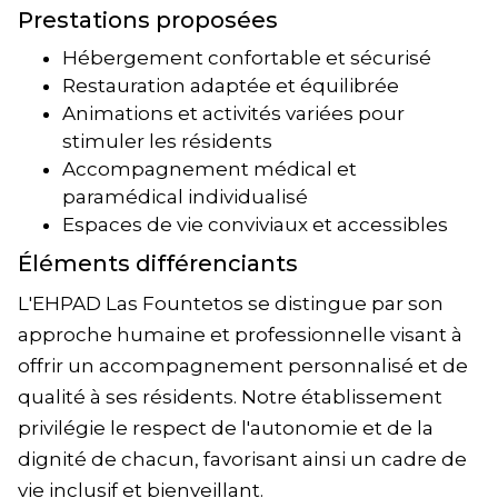
Prestations proposées
Hébergement confortable et sécurisé
Restauration adaptée et équilibrée
Animations et activités variées pour
stimuler les résidents
Accompagnement médical et
paramédical individualisé
Espaces de vie conviviaux et accessibles
Éléments différenciants
L'EHPAD Las Fountetos se distingue par son
approche humaine et professionnelle visant à
offrir un accompagnement personnalisé et de
qualité à ses résidents. Notre établissement
privilégie le respect de l'autonomie et de la
dignité de chacun, favorisant ainsi un cadre de
vie inclusif et bienveillant.