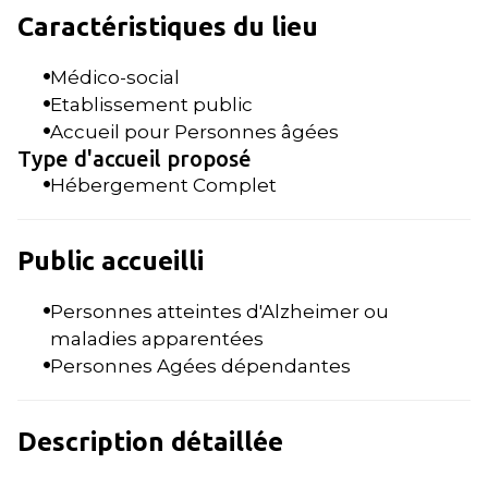
Caractéristiques du lieu
Médico-social
Etablissement public
Accueil pour Personnes âgées
Type d'accueil proposé
Hébergement Complet
Public accueilli
Personnes atteintes d'Alzheimer ou
maladies apparentées
Personnes Agées dépendantes
Description détaillée