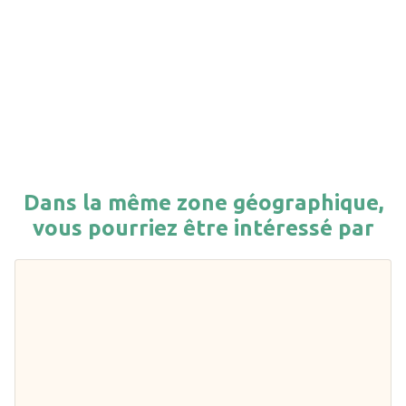
Dans la même zone géographique,
vous pourriez être intéressé par