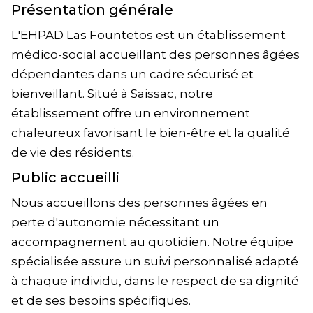
Présentation générale
L'EHPAD Las Fountetos est un établissement
médico-social accueillant des personnes âgées
dépendantes dans un cadre sécurisé et
bienveillant. Situé à Saissac, notre
établissement offre un environnement
chaleureux favorisant le bien-être et la qualité
de vie des résidents.
Public accueilli
Nous accueillons des personnes âgées en
perte d'autonomie nécessitant un
accompagnement au quotidien. Notre équipe
spécialisée assure un suivi personnalisé adapté
à chaque individu, dans le respect de sa dignité
et de ses besoins spécifiques.