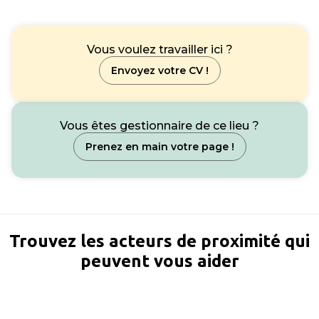
Vous voulez travailler ici ?
Envoyez votre CV !
Vous êtes gestionnaire de ce lieu ?
Prenez en main votre page !
Trouvez les acteurs de proximité qui
peuvent vous aider