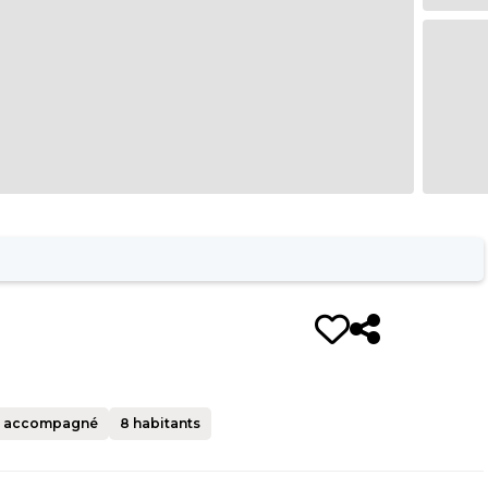
 accompagné
8
habitants