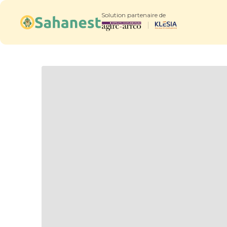
Solution partenaire de