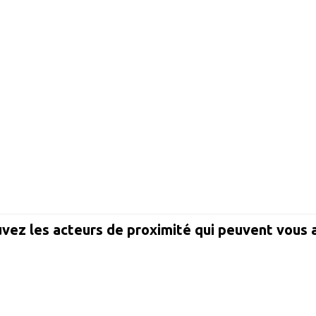
vez les acteurs de proximité qui peuvent vous 