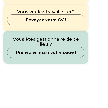
Vous voulez travailler ici ?
Envoyez votre CV !
Vous êtes gestionnaire de ce
lieu ?
Prenez en main votre page !