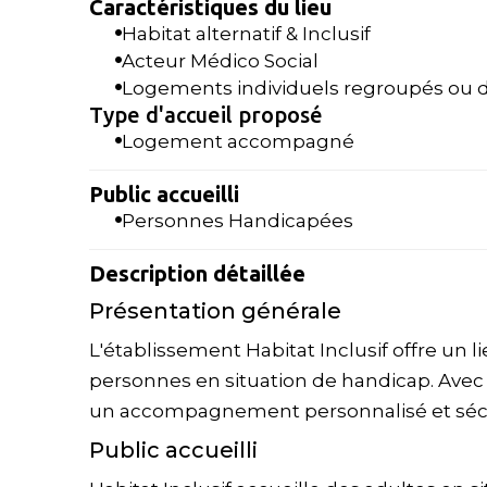
Caractéristiques du lieu
Habitat alternatif & Inclusif
Acteur Médico Social
Logements individuels regroupés ou d
Type d'accueil proposé
Logement accompagné
Public accueilli
Personnes Handicapées
Description détaillée
Présentation générale
L'établissement Habitat Inclusif offre un 
personnes en situation de handicap. Avec un
un accompagnement personnalisé et sécu
Public accueilli