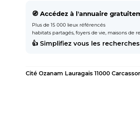
🧭 Accédez à l'annuaire gratuite
Plus de 15 000 lieux référencés
habitats partagés, foyers de vie, maisons de ret
👍 Simplifiez vous les recherches 
Cité Ozanam Lauragais 11000 Carcasso