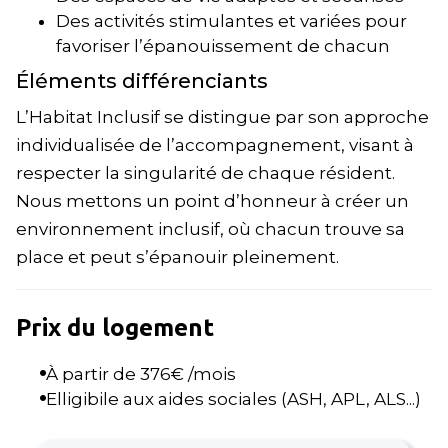
Des activités stimulantes et variées pour
favoriser l’épanouissement de chacun
Éléments différenciants
L’Habitat Inclusif se distingue par son approche
individualisée de l’accompagnement, visant à
respecter la singularité de chaque résident.
Nous mettons un point d’honneur à créer un
environnement inclusif, où chacun trouve sa
place et peut s’épanouir pleinement.
Prix du logement
À partir de
376
€ /mois
Elligibile aux aides sociales (ASH, APL, ALS...)