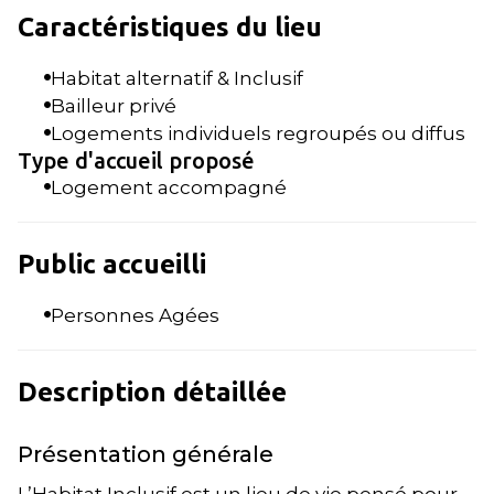
Caractéristiques du lieu
Habitat alternatif & Inclusif
Bailleur privé
Logements individuels regroupés ou diffus
Type d'accueil proposé
Logement accompagné
Public accueilli
Personnes Agées
Description détaillée
Présentation générale