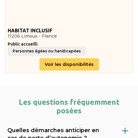
HABITAT INCLUSIF
11206 Limoux - France
Public accueilli
Personnes âgées ou handicapées
Voir les disponibilités
Les questions fréquemment
posées
Quelles démarches anticiper en