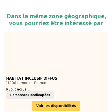
Dans la même zone géographique,
vous pourriez être intéressé par
HABITAT INCLUSIF DIFFUS
11206 Limoux - France
Public accueilli
Personnes Handicapées
Voir les disponibilités