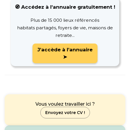
🧭 Accédez à l'annuaire gratuitement !
Plus de 15 000 lieux référencés
habitats partagés, foyers de vie, maisons de
retraite...
J'accède à l'annuaire
➤
Vous voulez travailler ici ?
Envoyez votre CV !