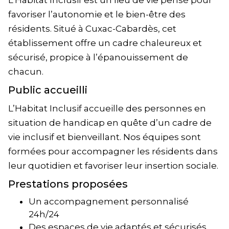
L’Habitat Inclusif est un lieu de vie pensé pour
favoriser l’autonomie et le bien-être des
résidents. Situé à Cuxac-Cabardès, cet
établissement offre un cadre chaleureux et
sécurisé, propice à l’épanouissement de
chacun.
Public accueilli
L’Habitat Inclusif accueille des personnes en
situation de handicap en quête d’un cadre de
vie inclusif et bienveillant. Nos équipes sont
formées pour accompagner les résidents dans
leur quotidien et favoriser leur insertion sociale.
Prestations proposées
Un accompagnement personnalisé
24h/24
Des espaces de vie adaptés et sécurisés