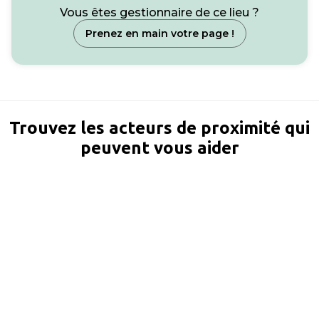
Vous êtes gestionnaire de ce lieu ?
Prenez en main votre page !
Trouvez les acteurs de proximité qui
peuvent vous aider