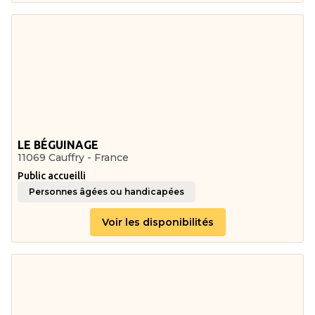
LE BÉGUINAGE
11069 Cauffry - France
Public accueilli
Personnes âgées ou handicapées
Voir les disponibilités