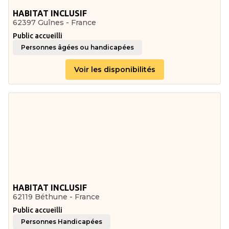
HABITAT INCLUSIF
62397 Guînes - France
Public accueilli
Personnes âgées ou handicapées
Voir les disponibilités
HABITAT INCLUSIF
62119 Béthune - France
Public accueilli
Personnes Handicapées