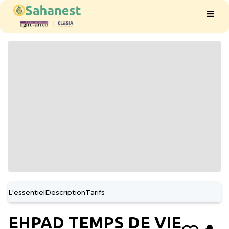
L'essentiel
Description
Tarifs
EHPAD TEMPS DE VIE