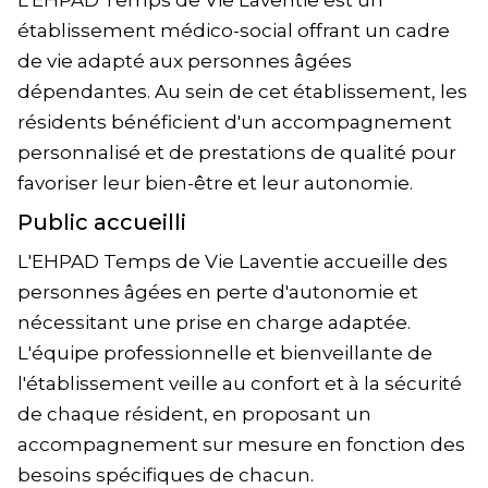
L'EHPAD Temps de Vie Laventie est un
établissement médico-social offrant un cadre
de vie adapté aux personnes âgées
dépendantes. Au sein de cet établissement, les
résidents bénéficient d'un accompagnement
personnalisé et de prestations de qualité pour
favoriser leur bien-être et leur autonomie.
Public accueilli
L'EHPAD Temps de Vie Laventie accueille des
personnes âgées en perte d'autonomie et
nécessitant une prise en charge adaptée.
L'équipe professionnelle et bienveillante de
l'établissement veille au confort et à la sécurité
de chaque résident, en proposant un
accompagnement sur mesure en fonction des
besoins spécifiques de chacun.