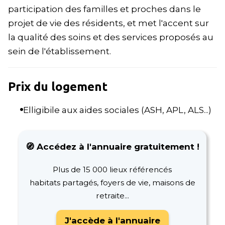
participation des familles et proches dans le
projet de vie des résidents, et met l'accent sur
la qualité des soins et des services proposés au
sein de l'établissement.
Prix du logement
Elligibile aux aides sociales (ASH, APL, ALS...)
🧭 Accédez à l'annuaire gratuitement !
Plus de 15 000 lieux référencés
habitats partagés, foyers de vie, maisons de
retraite...
J'accède à l'annuaire