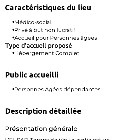
Caractéristiques du lieu
Médico-social
Privé à but non lucratif
Accueil pour Personnes âgées
Type d'accueil proposé
Hébergement Complet
Public accueilli
Personnes Agées dépendantes
Description détaillée
Présentation générale