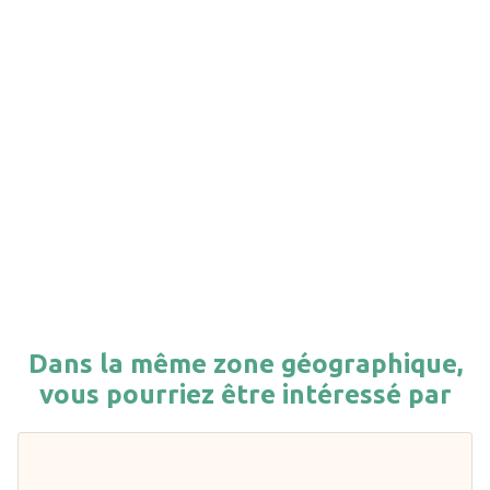
Dans la même zone géographique,
vous pourriez être intéressé par