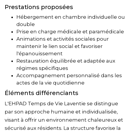
Prestations proposées
Hébergement en chambre individuelle ou
double
Prise en charge médicale et paramédicale
Animations et activités sociales pour
maintenir le lien social et favoriser
l'épanouissement
Restauration équilibrée et adaptée aux
régimes spécifiques
Accompagnement personnalisé dans les
actes de la vie quotidienne
Éléments différenciants
L'EHPAD Temps de Vie Laventie se distingue
par son approche humaine et individualisée,
visant à offrir un environnement chaleureux et
sécurisé aux résidents. La structure favorise la