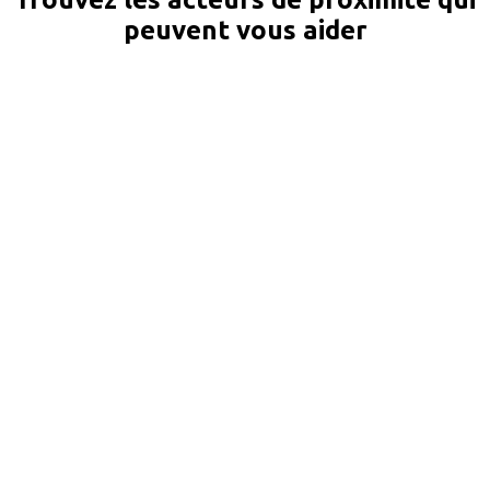
peuvent vous aider