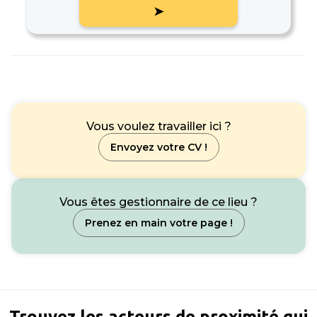
➤
Vous voulez travailler ici ?
Envoyez votre CV !
Vous êtes gestionnaire de ce lieu ?
Prenez en main votre page !
Trouvez les acteurs de proximité qui