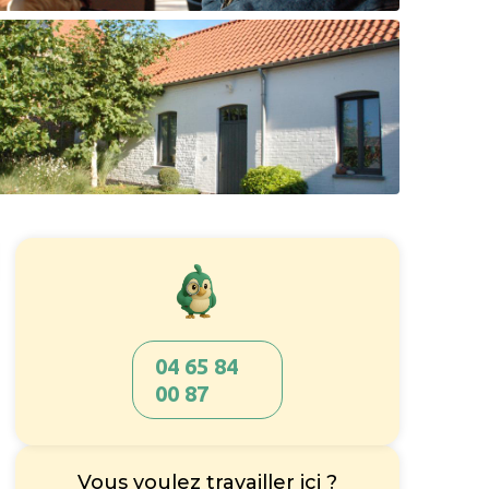
04 65 84
00 87
Vous voulez travailler ici ?