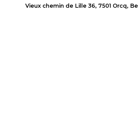
Vieux chemin de Lille 36, 7501 Orcq, B