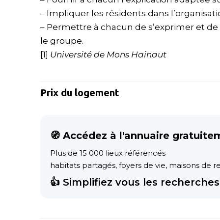
– Impliquer les résidents dans l’organisati
– Permettre à chacun de s’exprimer et de 
le groupe.
​[1]
Université de Mons Hainaut
Prix du logement
🧭 Accédez à l'annuaire gratuite
Plus de 15 000 lieux référencés
habitats partagés, foyers de vie, maisons de ret
👍 Simplifiez vous les recherches 