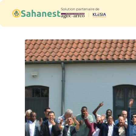
Solution partenaire de