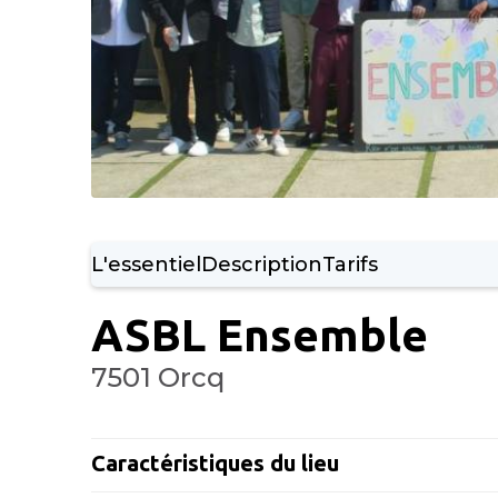
L'essentiel
Description
Tarifs
ASBL Ensemble
7501 Orcq
Caractéristiques du lieu