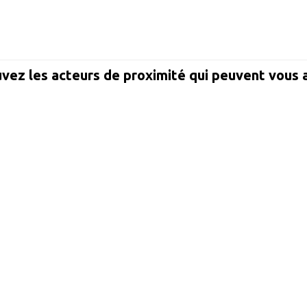
vez les acteurs de proximité qui peuvent vous 