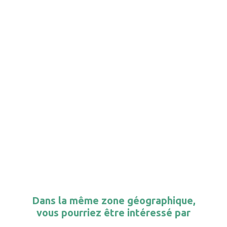
Dans la même zone géographique,
vous pourriez être intéressé par