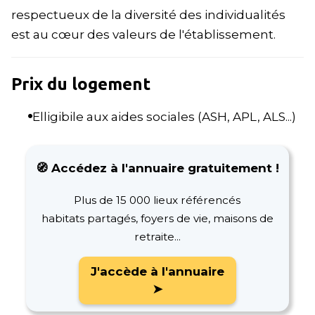
respectueux de la diversité des individualités
est au cœur des valeurs de l'établissement.
Prix du logement
Elligibile aux aides sociales (ASH, APL, ALS...)
🧭 Accédez à l'annuaire gratuitement !
Plus de 15 000 lieux référencés
habitats partagés, foyers de vie, maisons de
retraite...
J'accède à l'annuaire
➤