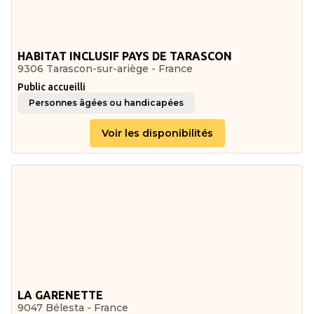
HABITAT INCLUSIF PAYS DE TARASCON
9306 Tarascon-sur-ariège - France
Public accueilli
Personnes âgées ou handicapées
Voir les disponibilités
LA GARENETTE
9047 Bélesta - France