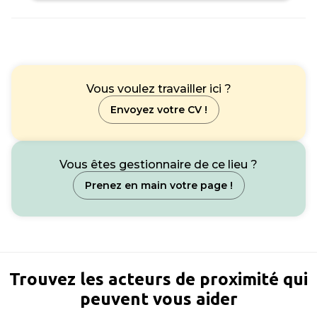
Vous voulez travailler ici ?
Envoyez votre CV !
Vous êtes gestionnaire de ce lieu ?
Prenez en main votre page !
Trouvez les acteurs de proximité qui
peuvent vous aider