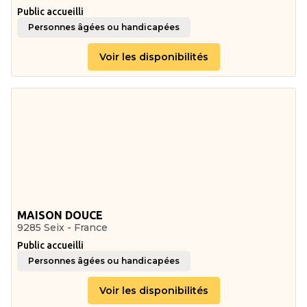
Public accueilli
Personnes âgées ou handicapées
Voir les disponibilités
MAISON DOUCE
9285 Seix - France
Public accueilli
Personnes âgées ou handicapées
Voir les disponibilités