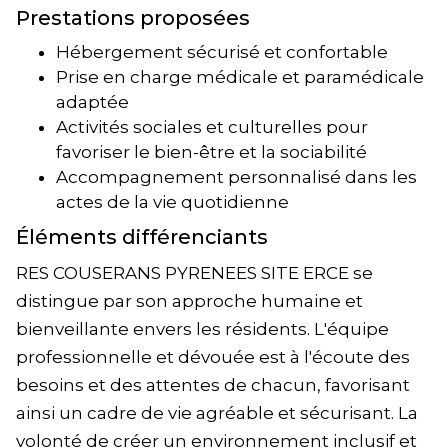
Prestations proposées
Hébergement sécurisé et confortable
Prise en charge médicale et paramédicale
adaptée
Activités sociales et culturelles pour
favoriser le bien-être et la sociabilité
Accompagnement personnalisé dans les
actes de la vie quotidienne
Éléments différenciants
RES COUSERANS PYRENEES SITE ERCE se
distingue par son approche humaine et
bienveillante envers les résidents. L'équipe
professionnelle et dévouée est à l'écoute des
besoins et des attentes de chacun, favorisant
ainsi un cadre de vie agréable et sécurisant. La
volonté de créer un environnement inclusif et