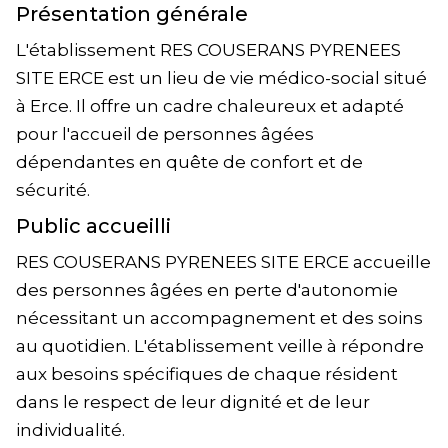
Présentation générale
L'établissement RES COUSERANS PYRENEES
SITE ERCE est un lieu de vie médico-social situé
à Erce. Il offre un cadre chaleureux et adapté
pour l'accueil de personnes âgées
dépendantes en quête de confort et de
sécurité.
Public accueilli
RES COUSERANS PYRENEES SITE ERCE accueille
des personnes âgées en perte d'autonomie
nécessitant un accompagnement et des soins
au quotidien. L'établissement veille à répondre
aux besoins spécifiques de chaque résident
dans le respect de leur dignité et de leur
individualité.