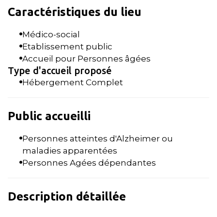
Caractéristiques du lieu
Médico-social
Etablissement public
Accueil pour Personnes âgées
Type d'accueil proposé
Hébergement Complet
Public accueilli
Personnes atteintes d'Alzheimer ou
maladies apparentées
Personnes Agées dépendantes
Description détaillée