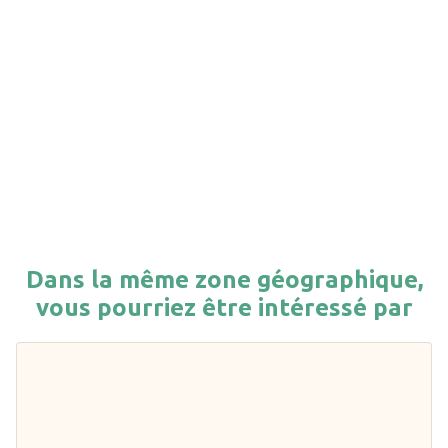
Dans la même zone géographique,
vous pourriez être intéressé par