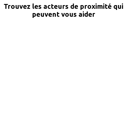
Trouvez les acteurs de proximité qui
peuvent vous aider