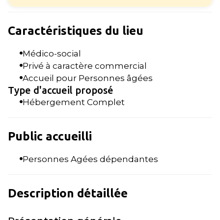
Caractéristiques du lieu
Médico-social
Privé à caractère commercial
Accueil pour Personnes âgées
Type d'accueil proposé
Hébergement Complet
Public accueilli
Personnes Agées dépendantes
Description détaillée