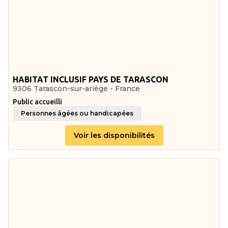
HABITAT INCLUSIF PAYS DE TARASCON
9306 Tarascon-sur-ariège - France
Public accueilli
Personnes âgées ou handicapées
Voir les disponibilités