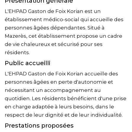
Présentation générale
L'EHPAD Gaston de Foix Korian est un
établissement médico-social qui accueille des
personnes âgées dépendantes. Situé à
Mazerès, cet établissement propose un cadre
de vie chaleureux et sécurisé pour ses
résidents.
Public accueilli
L'EHPAD Gaston de Foix Korian accueille des
personnes âgées en perte d'autonomie et
nécessitant un accompagnement au
quotidien. Les résidents bénéficient d'une prise
en charge adaptée à leurs besoins, dans le
respect de leur dignité et de leur individualité.
Prestations proposées