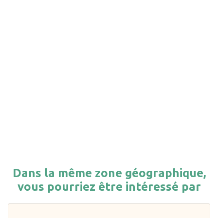
Dans la même zone géographique,
vous pourriez être intéressé par