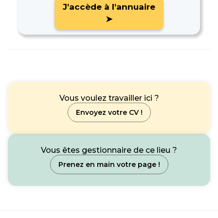
J'accède à l'annuaire
➤
Vous voulez travailler ici ?
Envoyez votre CV !
Vous êtes gestionnaire de ce lieu ?
Prenez en main votre page !