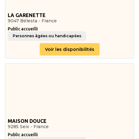
LA GARENETTE
9047 Bélesta - France
Public accueilli
Personnes âgées ou handicapées
Voir les disponibilités
MAISON DOUCE
9285 Seix - France
Public accueilli