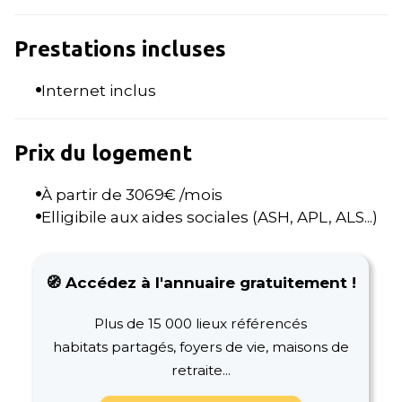
Prestations incluses
Internet inclus
Prix du logement
À partir de
3069
€ /mois
Elligibile aux aides sociales (ASH, APL, ALS...)
🧭 Accédez à l'annuaire gratuitement !
Plus de 15 000 lieux référencés
habitats partagés, foyers de vie, maisons de
retraite...