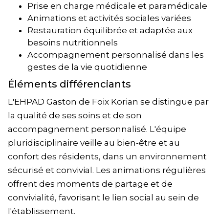
Prise en charge médicale et paramédicale
Animations et activités sociales variées
Restauration équilibrée et adaptée aux
besoins nutritionnels
Accompagnement personnalisé dans les
gestes de la vie quotidienne
Éléments différenciants
L'EHPAD Gaston de Foix Korian se distingue par
la qualité de ses soins et de son
accompagnement personnalisé. L'équipe
pluridisciplinaire veille au bien-être et au
confort des résidents, dans un environnement
sécurisé et convivial. Les animations régulières
offrent des moments de partage et de
convivialité, favorisant le lien social au sein de
l'établissement.