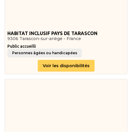
HABITAT INCLUSIF PAYS DE TARASCON
9306 Tarascon-sur-ariège - France
Public accueilli
Personnes âgées ou handicapées
Voir les disponibilités