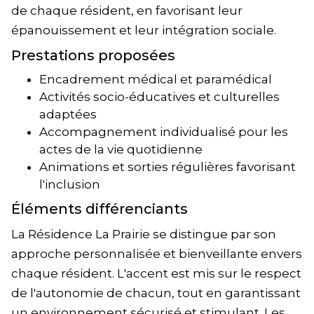
de chaque résident, en favorisant leur
épanouissement et leur intégration sociale.
Prestations proposées
Encadrement médical et paramédical
Activités socio-éducatives et culturelles
adaptées
Accompagnement individualisé pour les
actes de la vie quotidienne
Animations et sorties régulières favorisant
l'inclusion
Éléments différenciants
La Résidence La Prairie se distingue par son
approche personnalisée et bienveillante envers
chaque résident. L'accent est mis sur le respect
de l'autonomie de chacun, tout en garantissant
un environnement sécurisé et stimulant. Les