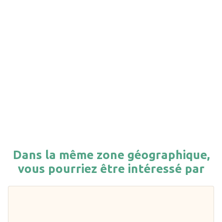
Dans la même zone géographique,
vous pourriez être intéressé par