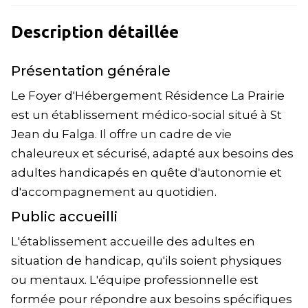
Description détaillée
Présentation générale
Le Foyer d'Hébergement Résidence La Prairie
est un établissement médico-social situé à St
Jean du Falga. Il offre un cadre de vie
chaleureux et sécurisé, adapté aux besoins des
adultes handicapés en quête d'autonomie et
d'accompagnement au quotidien.
Public accueilli
L'établissement accueille des adultes en
situation de handicap, qu'ils soient physiques
ou mentaux. L'équipe professionnelle est
formée pour répondre aux besoins spécifiques