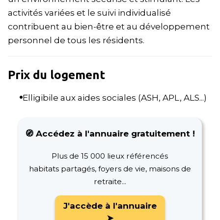
activités variées et le suivi individualisé
contribuent au bien-être et au développement
personnel de tous les résidents.
Prix du logement
Elligibile aux aides sociales (ASH, APL, ALS...)
🧭 Accédez à l'annuaire gratuitement !
Plus de 15 000 lieux référencés
habitats partagés, foyers de vie, maisons de
retraite...
J'accède à l'annuaire
➤