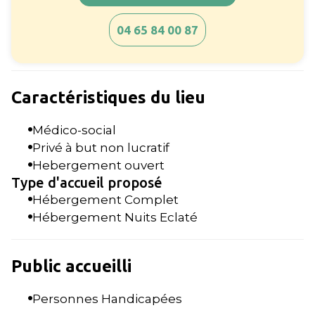
04 65 84 00 87
Caractéristiques du lieu
Médico-social
Privé à but non lucratif
Hebergement ouvert
Type d'accueil proposé
Hébergement Complet
Hébergement Nuits Eclaté
Public accueilli
Personnes Handicapées