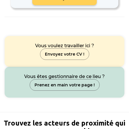
Vous voulez travailler ici ?
Envoyez votre CV !
Vous êtes gestionnaire de ce lieu ?
Prenez en main votre page !
Trouvez les acteurs de proximité qui