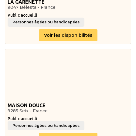
LA GARENETTE
9047 Bélesta - France
Public accueilli
Personnes âgées ou handicapées
Voir les disponibilités
MAISON DOUCE
9285 Seix - France
Public accueilli
Personnes âgées ou handicapées