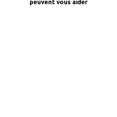
peuvent vous aider