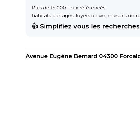
Plus de 15 000 lieux référencés
habitats partagés, foyers de vie, maisons de ret
👍 Simplifiez vous les recherches 
Avenue Eugène Bernard 04300 Forcalq