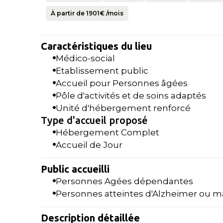
À partir de
1901
€ /mois
Caractéristiques du lieu
Médico-social
Etablissement public
Accueil pour Personnes âgées
Pôle d'activités et de soins adaptés
Unité d'hébergement renforcé
Type d'accueil proposé
Hébergement Complet
Accueil de Jour
Public accueilli
Personnes Agées dépendantes
Personnes atteintes d'Alzheimer ou m
Description détaillée