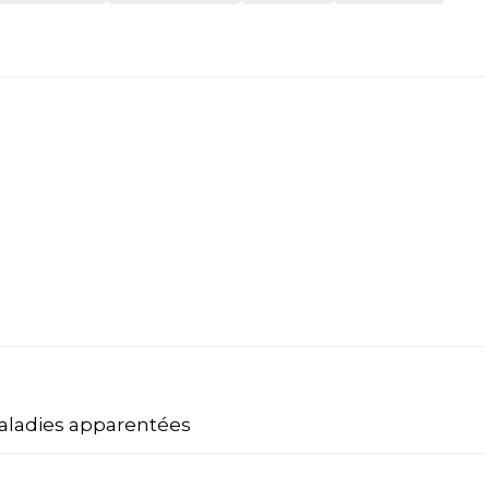
aladies apparentées