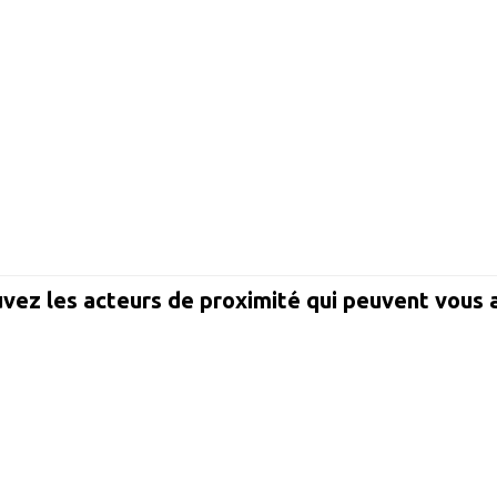
vez les acteurs de proximité qui peuvent vous 