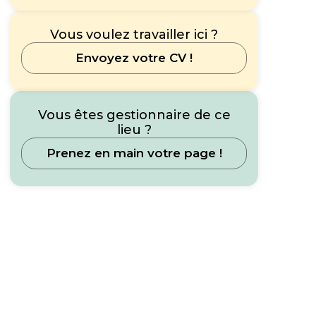
Vous voulez travailler ici ?
Envoyez votre CV !
Vous êtes gestionnaire de ce
lieu ?
Prenez en main votre page !