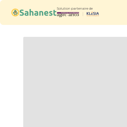
Solution partenaire de