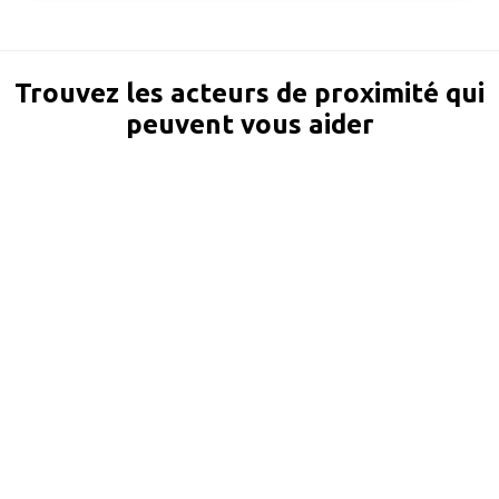
Trouvez les acteurs de proximité qui
peuvent vous aider