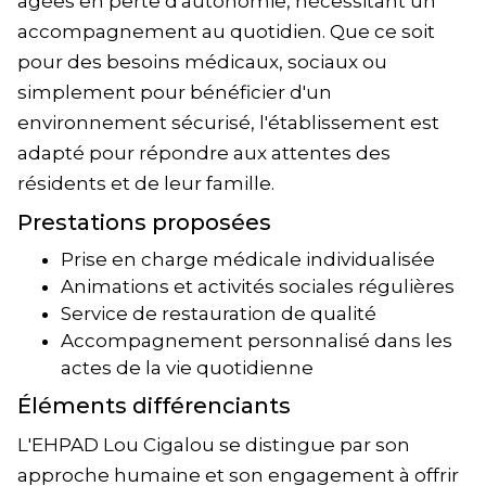
âgées en perte d'autonomie, nécessitant un
accompagnement au quotidien. Que ce soit
pour des besoins médicaux, sociaux ou
simplement pour bénéficier d'un
environnement sécurisé, l'établissement est
adapté pour répondre aux attentes des
résidents et de leur famille.
Prestations proposées
Prise en charge médicale individualisée
Animations et activités sociales régulières
Service de restauration de qualité
Accompagnement personnalisé dans les
actes de la vie quotidienne
Éléments différenciants
L'EHPAD Lou Cigalou se distingue par son
approche humaine et son engagement à offrir