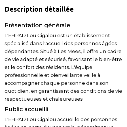
Description détaillée
Présentation générale
L'EHPAD Lou Cigalou est un établissement
spécialisé dans l'accueil des personnes âgées
dépendantes. Situé à Les Mees, il offre un cadre
de vie adapté et sécurisé, favorisant le bien-être
et le confort des résidents. L'équipe
professionnelle et bienveillante veille à
accompagner chaque personne dans son
quotidien, en garantissant des conditions de vie
respectueuses et chaleureuses.
Public accueilli
L'EHPAD Lou Cigalou accueille des personnes