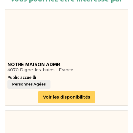
NOTRE MAISON ADMR
4070 Digne-les-bains - France
Public accueilli
Personnes Agées
Voir les disponibilités