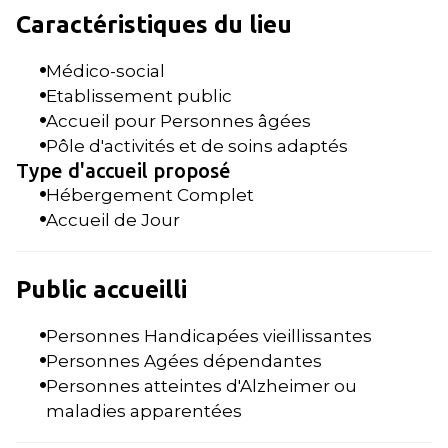
Caractéristiques du lieu
Médico-social
Etablissement public
Accueil pour Personnes âgées
Pôle d'activités et de soins adaptés
Type d'accueil proposé
Hébergement Complet
Accueil de Jour
Public accueilli
Personnes Handicapées vieillissantes
Personnes Agées dépendantes
Personnes atteintes d'Alzheimer ou
maladies apparentées