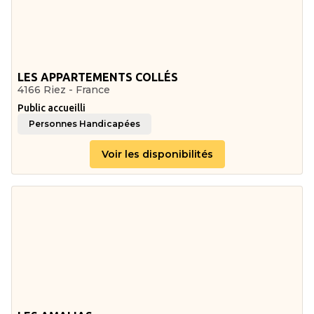
LES APPARTEMENTS COLLÉS
4166 Riez - France
Public accueilli
Personnes Handicapées
Voir les disponibilités