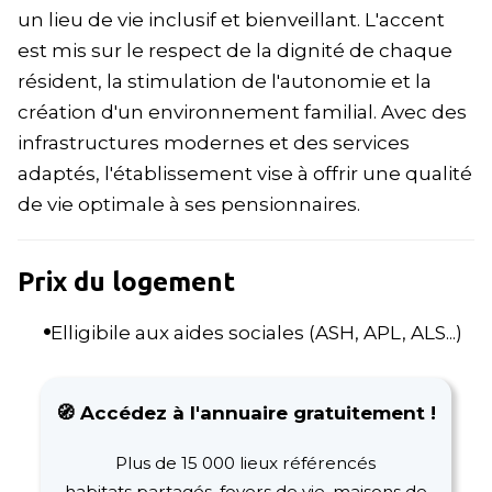
un lieu de vie inclusif et bienveillant. L'accent
est mis sur le respect de la dignité de chaque
résident, la stimulation de l'autonomie et la
création d'un environnement familial. Avec des
infrastructures modernes et des services
adaptés, l'établissement vise à offrir une qualité
de vie optimale à ses pensionnaires.
Prix du logement
Elligibile aux aides sociales (ASH, APL, ALS...)
🧭 Accédez à l'annuaire gratuitement !
Plus de 15 000 lieux référencés
habitats partagés, foyers de vie, maisons de