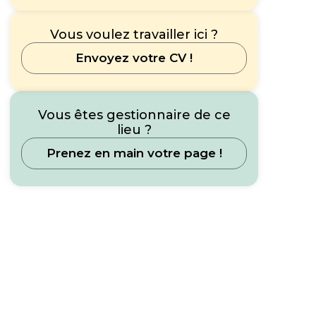
Vous voulez travailler ici ?
Envoyez votre CV !
Vous êtes gestionnaire de ce
lieu ?
Prenez en main votre page !