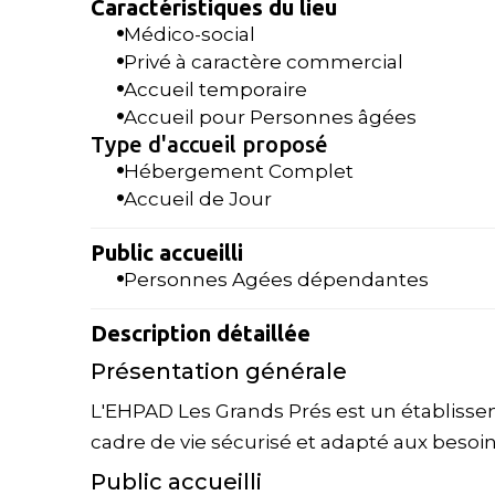
Caractéristiques du lieu
Médico-social
Privé à caractère commercial
Accueil temporaire
Accueil pour Personnes âgées
Type d'accueil proposé
Hébergement Complet
Accueil de Jour
Public accueilli
Personnes Agées dépendantes
Description détaillée
Présentation générale
L'EHPAD Les Grands Prés est un établissem
cadre de vie sécurisé et adapté aux besoi
Public accueilli