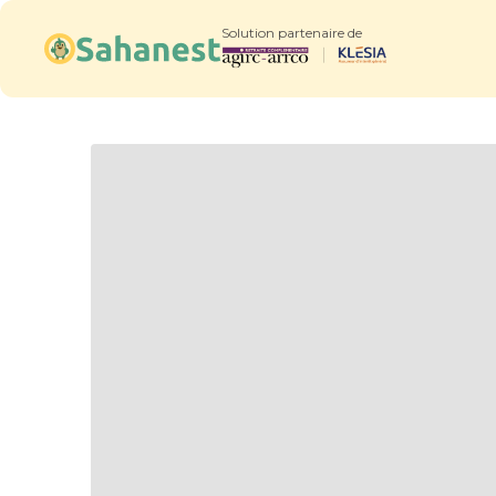
Solution partenaire de