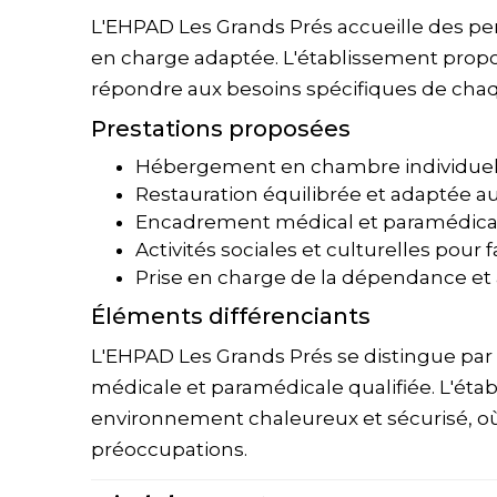
L'EHPAD Les Grands Prés accueille des p
en charge adaptée. L'établissement pro
répondre aux besoins spécifiques de chaq
Prestations proposées
Hébergement en chambre individuel
Restauration équilibrée et adaptée a
Encadrement médical et paramédical (
Activités sociales et culturelles pour fa
Prise en charge de la dépendance 
Éléments différenciants
L'EHPAD Les Grands Prés se distingue par 
médicale et paramédicale qualifiée. L'éta
environnement chaleureux et sécurisé, où
préoccupations.