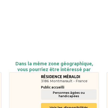
Dans la même zone géographique,
vous pourriez être intéressé par
RÉSIDENCE MÉRALDI
3186 Montmarault - France
Public accueilli
Personnes âgées ou
handicapées
Voir les disponibilités