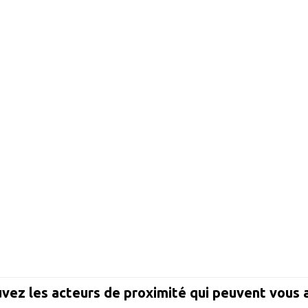
vez les acteurs de proximité qui peuvent vous 