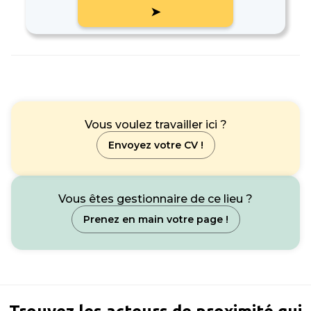
➤
Vous voulez travailler ici ?
Envoyez votre CV !
Vous êtes gestionnaire de ce lieu ?
Prenez en main votre page !