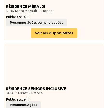
RÉSIDENCE MÉRALDI
3186 Montmarault - France
Public accueilli
Personnes âgées ou handicapées
Voir les disponibilités
RÉSIDENCE SÉNIORS INCLUSIVE
3095 Cusset - France
Public accueilli
Personnes Agées