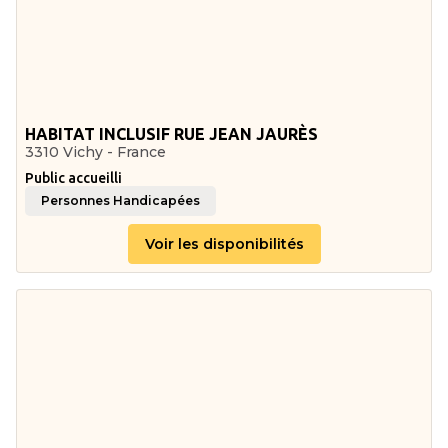
HABITAT INCLUSIF RUE JEAN JAURÈS
3310 Vichy - France
Public accueilli
Personnes Handicapées
Voir les disponibilités