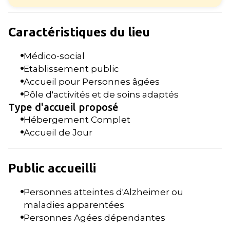
Caractéristiques du lieu
Médico-social
Etablissement public
Accueil pour Personnes âgées
Pôle d'activités et de soins adaptés
Type d'accueil proposé
Hébergement Complet
Accueil de Jour
Public accueilli
Personnes atteintes d'Alzheimer ou
maladies apparentées
Personnes Agées dépendantes