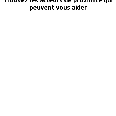
Trouvez les acteurs de proximité qui
peuvent vous aider