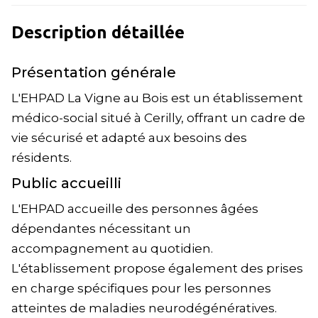
Description détaillée
Présentation générale
L'EHPAD La Vigne au Bois est un établissement
médico-social situé à Cerilly, offrant un cadre de
vie sécurisé et adapté aux besoins des
résidents.
Public accueilli
L'EHPAD accueille des personnes âgées
dépendantes nécessitant un
accompagnement au quotidien.
L'établissement propose également des prises
en charge spécifiques pour les personnes
atteintes de maladies neurodégénératives.