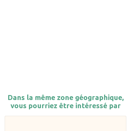
Dans la même zone géographique,
vous pourriez être intéressé par