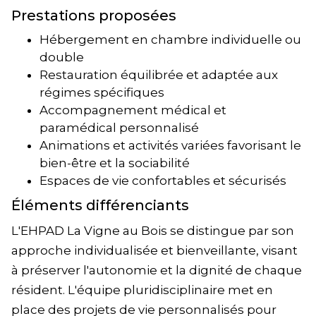
Prestations proposées
Hébergement en chambre individuelle ou
double
Restauration équilibrée et adaptée aux
régimes spécifiques
Accompagnement médical et
paramédical personnalisé
Animations et activités variées favorisant le
bien-être et la sociabilité
Espaces de vie confortables et sécurisés
Éléments différenciants
L'EHPAD La Vigne au Bois se distingue par son
approche individualisée et bienveillante, visant
à préserver l'autonomie et la dignité de chaque
résident. L'équipe pluridisciplinaire met en
place des projets de vie personnalisés pour