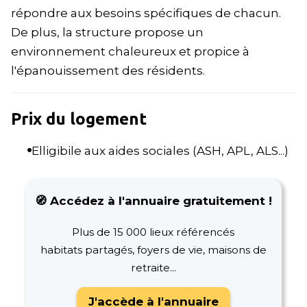
répondre aux besoins spécifiques de chacun.
De plus, la structure propose un
environnement chaleureux et propice à
l'épanouissement des résidents.
Prix du logement
Elligibile aux aides sociales (ASH, APL, ALS...)
🧭 Accédez à l'annuaire gratuitement !
Plus de 15 000 lieux référencés
habitats partagés, foyers de vie, maisons de
retraite...
J'accède à l'annuaire