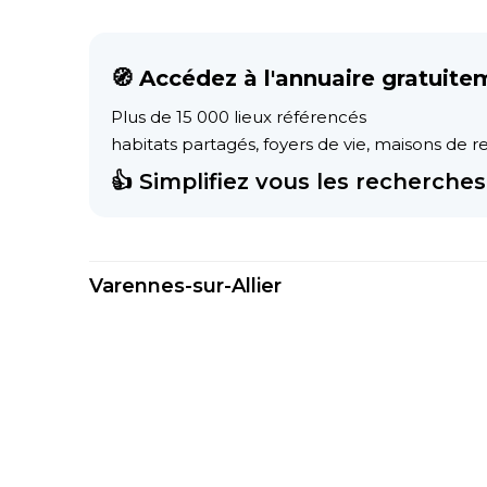
🧭 Accédez à l'annuaire gratuite
Plus de 15 000 lieux référencés
habitats partagés, foyers de vie, maisons de ret
👍 Simplifiez vous les recherches 
Varennes-sur-Allier