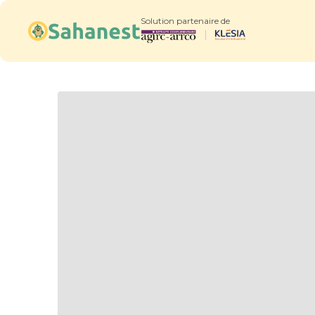
Solution partenaire de