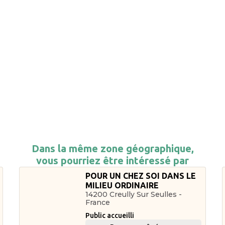
Dans la même zone géographique,
vous pourriez être intéressé par
POUR UN CHEZ SOI DANS LE
MILIEU ORDINAIRE
14200 Creully Sur Seulles -
France
Public accueilli