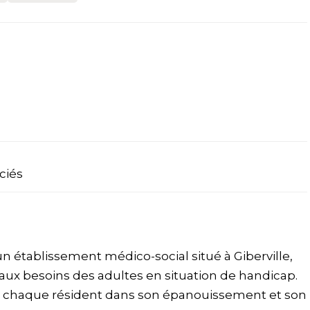
ciés
n établissement médico-social situé à Giberville,
 aux besoins des adultes en situation de handicap.
 chaque résident dans son épanouissement et son