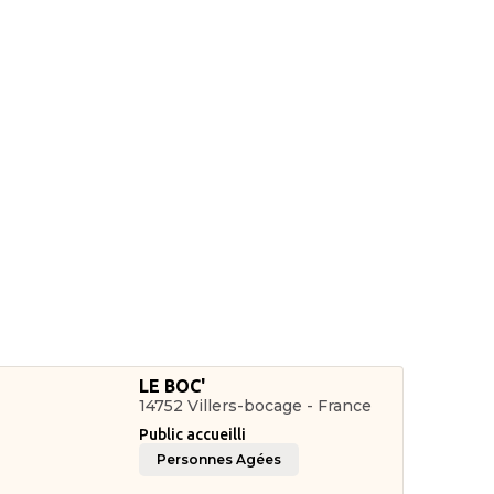
LE BOC'
14752 Villers-bocage - France
Public accueilli
Personnes Agées