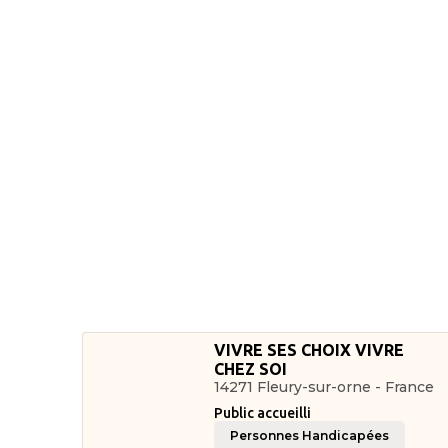
VIVRE SES CHOIX VIVRE
CHEZ SOI
14271 Fleury-sur-orne - France
Public accueilli
Personnes Handicapées