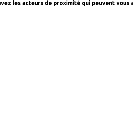
vez les acteurs de proximité qui peuvent vous 