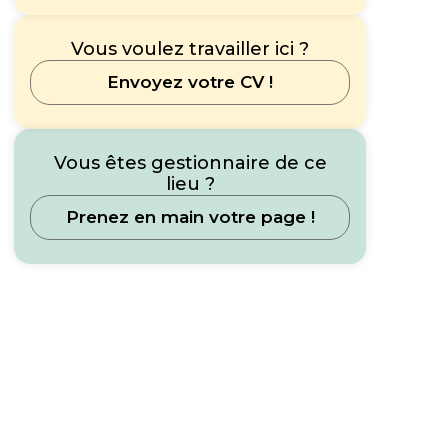
Vous voulez travailler ici ?
Envoyez votre CV !
Vous êtes gestionnaire de ce
lieu ?
Prenez en main votre page !