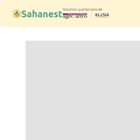
Solution partenaire de