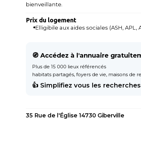
bienveillante.
Prix du logement
Elligibile aux aides sociales (ASH, APL, AL
🧭 Accédez à l'annuaire gratuite
Plus de 15 000 lieux référencés
habitats partagés, foyers de vie, maisons de ret
👍 Simplifiez vous les recherches 
35 Rue de l'Église 14730 Giberville