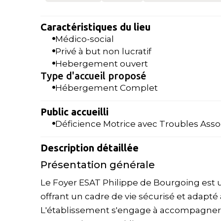
Caractéristiques du lieu
Médico-social
Privé à but non lucratif
Hebergement ouvert
Type d'accueil proposé
Hébergement Complet
Public accueilli
Déficience Motrice avec Troubles Asso
Description détaillée
Présentation générale
Le Foyer ESAT Philippe de Bourgoing est u
offrant un cadre de vie sécurisé et adapté
L'établissement s'engage à accompagner