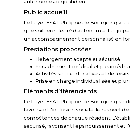
autonomie au quotidien.
Public accueilli
Le Foyer ESAT Philippe de Bourgoing accue
que soit leur degré d'autonomie. L'équipe 
un accompagnement personnalisé en fonct
Prestations proposées
Hébergement adapté et sécurisé
Encadrement médical et paramédica
Activités socio-éducatives et de loisirs
Prise en charge individualisée et pluri
Éléments différenciants
Le Foyer ESAT Philippe de Bourgoing se d
favorisant l'inclusion sociale, le respect d
compétences de chaque résident. L'établ
sécurisé, favorisant l'épanouissement et