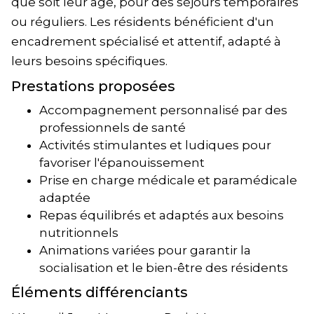
que soit leur âge, pour des séjours temporaires
ou réguliers. Les résidents bénéficient d'un
encadrement spécialisé et attentif, adapté à
leurs besoins spécifiques.
Prestations proposées
Accompagnement personnalisé par des
professionnels de santé
Activités stimulantes et ludiques pour
favoriser l'épanouissement
Prise en charge médicale et paramédicale
adaptée
Repas équilibrés et adaptés aux besoins
nutritionnels
Animations variées pour garantir la
socialisation et le bien-être des résidents
Éléments différenciants