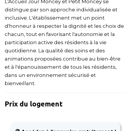
L'Accueil Jour Moncey et Petit Moncey se
distingue par son approche individualisée et
inclusive. L'établissement met un point
d'honneur à respecter la dignité et les choix de
chacun, tout en favorisant l'autonomie et la
participation active des résidents à la vie
quotidienne. La qualité des soins et des
animations proposées contribue au bien-être
et à l'épanouissement de tous les résidents,
dans un environnement sécurisé et
bienveillant.
Prix du logement