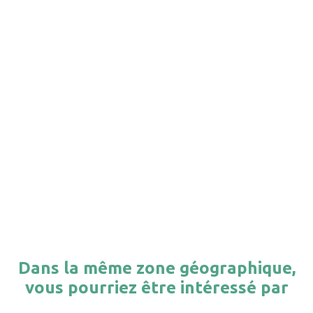
Dans la même zone géographique,
vous pourriez être intéressé par