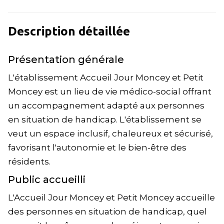
Description détaillée
Présentation générale
L'établissement Accueil Jour Moncey et Petit
Moncey est un lieu de vie médico-social offrant
un accompagnement adapté aux personnes
en situation de handicap. L'établissement se
veut un espace inclusif, chaleureux et sécurisé,
favorisant l'autonomie et le bien-être des
résidents.
Public accueilli
L'Accueil Jour Moncey et Petit Moncey accueille
des personnes en situation de handicap, quel