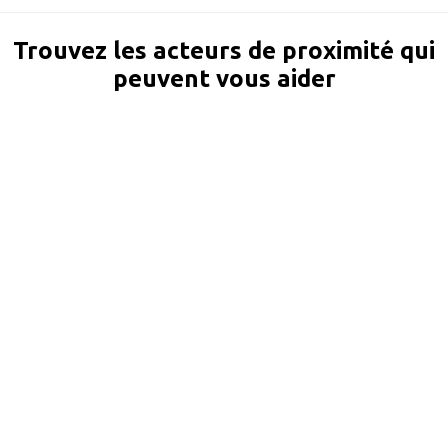
Trouvez les acteurs de proximité qui
peuvent vous aider