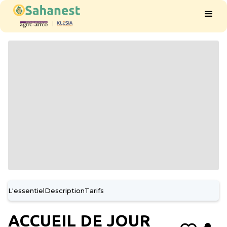
L'essentiel
Description
Tarifs
ACCUEIL DE JOUR