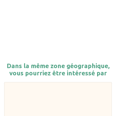
Dans la même zone géographique,
vous pourriez être intéressé par