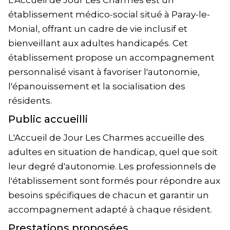
L'Accueil de Jour Les Charmes est un
établissement médico-social situé à Paray-le-
Monial, offrant un cadre de vie inclusif et
bienveillant aux adultes handicapés. Cet
établissement propose un accompagnement
personnalisé visant à favoriser l'autonomie,
l'épanouissement et la socialisation des
résidents.
Public accueilli
L'Accueil de Jour Les Charmes accueille des
adultes en situation de handicap, quel que soit
leur degré d'autonomie. Les professionnels de
l'établissement sont formés pour répondre aux
besoins spécifiques de chacun et garantir un
accompagnement adapté à chaque résident.
Prestations proposées