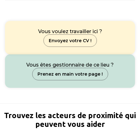
Vous voulez travailler ici ?
Envoyez votre CV !
Vous êtes gestionnaire de ce lieu ?
Prenez en main votre page !
Trouvez les acteurs de proximité qui
peuvent vous aider