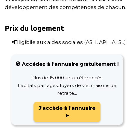
développement des compétences de chacun.
Prix du logement
Elligibile aux aides sociales (ASH, APL, ALS...)
🧭 Accédez à l'annuaire gratuitement !
Plus de 15 000 lieux référencés
habitats partagés, foyers de vie, maisons de
retraite...
J'accède à l'annuaire
➤