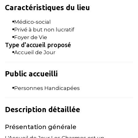
Caractéristiques du lieu
Médico-social
Privé à but non lucratif
Foyer de Vie
Type d'accueil proposé
Accueil de Jour
Public accueilli
Personnes Handicapées
Description détaillée
Présentation générale