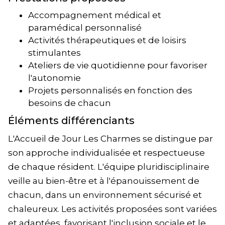
Accompagnement médical et
paramédical personnalisé
Activités thérapeutiques et de loisirs
stimulantes
Ateliers de vie quotidienne pour favoriser
l'autonomie
Projets personnalisés en fonction des
besoins de chacun
Éléments différenciants
L'Accueil de Jour Les Charmes se distingue par
son approche individualisée et respectueuse
de chaque résident. L'équipe pluridisciplinaire
veille au bien-être et à l'épanouissement de
chacun, dans un environnement sécurisé et
chaleureux. Les activités proposées sont variées
et adaptées, favorisant l'inclusion sociale et le