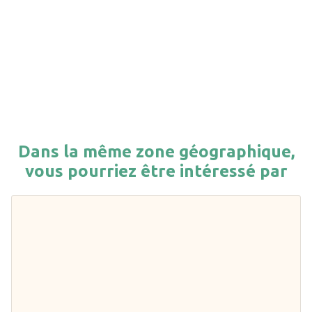
Dans la même zone géographique,
vous pourriez être intéressé par