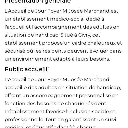
Présentation générale
L'Accueil de Jour Foyer M Josée Marchand est
un établissement médico-social dédié à
l'accueil et l'accompagnement des adultes en
situation de handicap. Situé à Givry, cet
établissement propose un cadre chaleureux et
sécurisé où les résidents peuvent évoluer dans
un environnement adapté à leurs besoins.
Public accueilli
L'Accueil de Jour Foyer M Josée Marchand
accueille des adultes en situation de handicap,
offrant un accompagnement personnalisé en
fonction des besoins de chaque résident.
L'établissement favorise l'inclusion sociale et
professionnelle, tout en garantissant un suivi
médical et éducatif adapté à chacun.