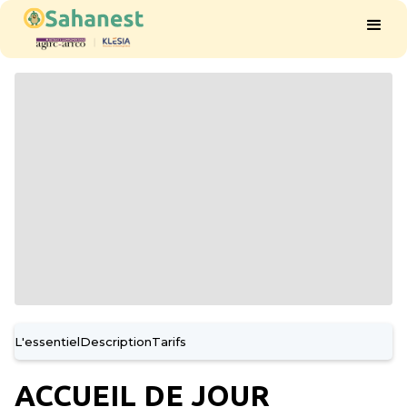
L'essentiel
Description
Tarifs
ACCUEIL DE JOUR