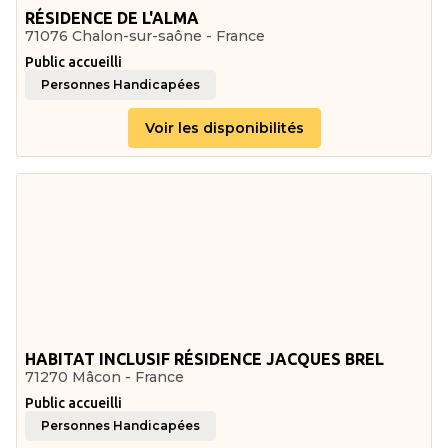
RÉSIDENCE DE L'ALMA
71076 Chalon-sur-saône - France
Public accueilli
Personnes Handicapées
Voir les disponibilités
HABITAT INCLUSIF RÉSIDENCE JACQUES BREL
71270 Mâcon - France
Public accueilli
Personnes Handicapées