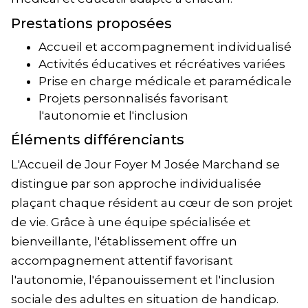
Prestations proposées
Accueil et accompagnement individualisé
Activités éducatives et récréatives variées
Prise en charge médicale et paramédicale
Projets personnalisés favorisant
l'autonomie et l'inclusion
Éléments différenciants
L'Accueil de Jour Foyer M Josée Marchand se
distingue par son approche individualisée
plaçant chaque résident au cœur de son projet
de vie. Grâce à une équipe spécialisée et
bienveillante, l'établissement offre un
accompagnement attentif favorisant
l'autonomie, l'épanouissement et l'inclusion
sociale des adultes en situation de handicap.