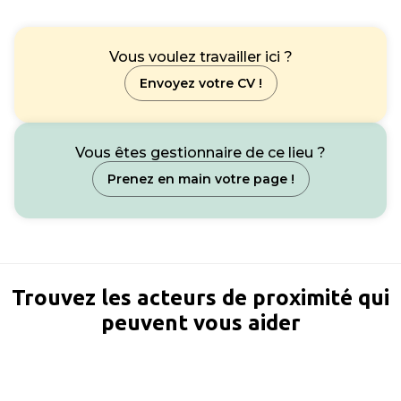
Vous voulez travailler ici ?
Envoyez votre CV !
Vous êtes gestionnaire de ce lieu ?
Prenez en main votre page !
Trouvez les acteurs de proximité qui
peuvent vous aider