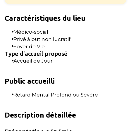
Caractéristiques du lieu
Médico-social
Privé à but non lucratif
Foyer de Vie
Type d'accueil proposé
Accueil de Jour
Public accueilli
Retard Mental Profond ou Sévère
Description détaillée