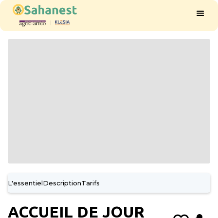
L'essentiel
Description
Tarifs
ACCUEIL DE JOUR