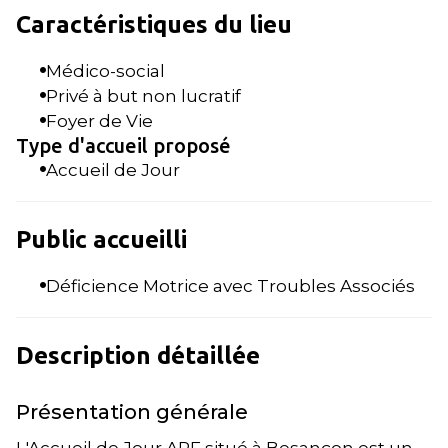
Caractéristiques du lieu
Médico-social
Privé à but non lucratif
Foyer de Vie
Type d'accueil proposé
Accueil de Jour
Public accueilli
Déficience Motrice avec Troubles Associés
Description détaillée
Présentation générale