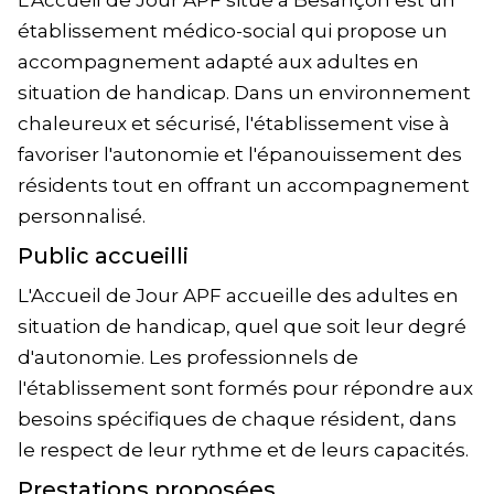
L'Accueil de Jour APF situé à Besançon est un
établissement médico-social qui propose un
accompagnement adapté aux adultes en
situation de handicap. Dans un environnement
chaleureux et sécurisé, l'établissement vise à
favoriser l'autonomie et l'épanouissement des
résidents tout en offrant un accompagnement
personnalisé.
Public accueilli
L'Accueil de Jour APF accueille des adultes en
situation de handicap, quel que soit leur degré
d'autonomie. Les professionnels de
l'établissement sont formés pour répondre aux
besoins spécifiques de chaque résident, dans
le respect de leur rythme et de leurs capacités.
Prestations proposées