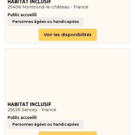
HABITAT INCLUSIF
25406 Montrond-le-château - France
Public accueilli
Personnes âgées ou handicapées
Voir les disponibilités
HABITAT INCLUSIF
25529 Sancey - France
Public accueilli
Personnes âgées ou handicapées