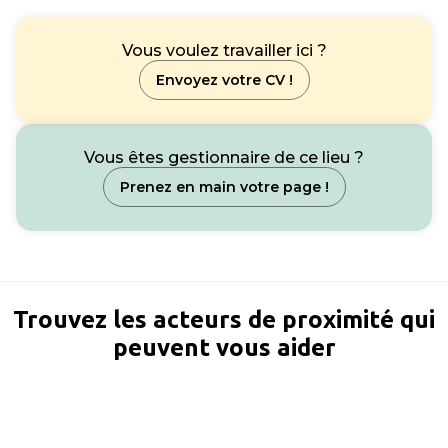
Vous voulez travailler ici ?
Envoyez votre CV !
Vous êtes gestionnaire de ce lieu ?
Prenez en main votre page !
Trouvez les acteurs de proximité qui
peuvent vous aider