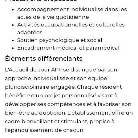
Accompagnement individualisé dans les
actes de la vie quotidienne
Activités occupationnelles et culturelles
adaptées
Soutien psychologique et social
Encadrement médical et paramédical
Éléments différenciants
L'Accueil de Jour APF se distingue par son
approche individualisée et son équipe
pluridisciplinaire engagée. Chaque résident
bénéficie d'un projet personnalisé visant à
développer ses compétences et à favoriser son
bien-être au quotidien. L'établissement offre un
cadre bienveillant et stimulant, propice à
l'épanouissement de chacun.