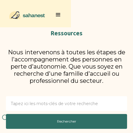
Ressources
Nous intervenons à toutes les étapes de
l'accompagnement des personnes en
perte d'autonomie. Que vous soyez en
recherche d'une famille d'accueil ou
professionnel du secteur.
Rechercher