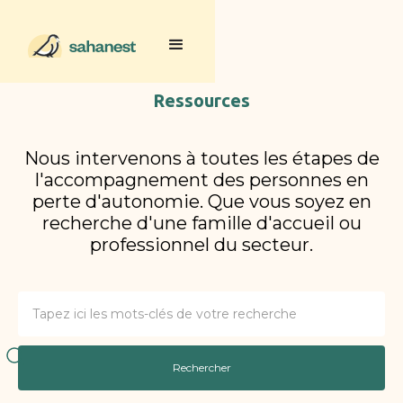
Ressources
Nous intervenons à toutes les étapes de
l'accompagnement des personnes en
perte d'autonomie. Que vous soyez en
recherche d'une famille d'accueil ou
professionnel du secteur.
Rechercher