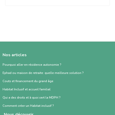
Nos articles
Pourquoi aller en résidence autonomie ?
Ephad ou maison de retraite: quelle meilleure solution ?
Couts et financement du grand âge
Habitat Inclusif et accueil familial
Qui a des droits et à quoi sert la MDPH ?
Comment créer un Habitat inclusif ?
Nous découvrir